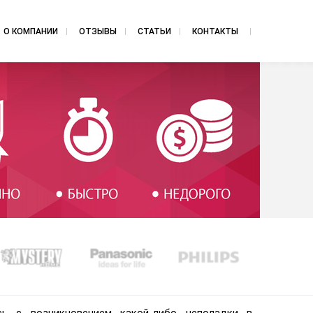
О КОМПАНИИ
ОТЗЫВЫ
СТАТЬИ
КОНТАКТЫ