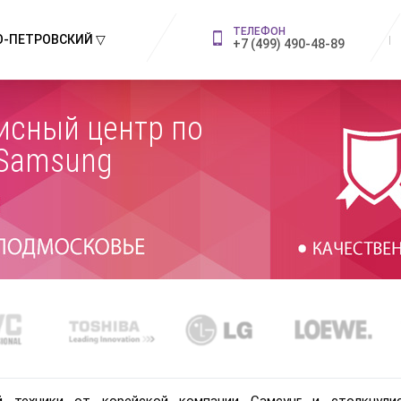
ТЕЛЕФОН
-ПЕТРОВСКИЙ ▽
+7 (499) 490-48-89
исный центр по
 Samsung