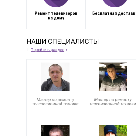
Ремонт телевизоров
Бесплатная доставк
на дому
НАШИ СПЕЦИАЛИСТЫ
Перейти в раздел
Мастер по ремонту
Мастер по ремонту
телевизионной техники
телевизионной техники