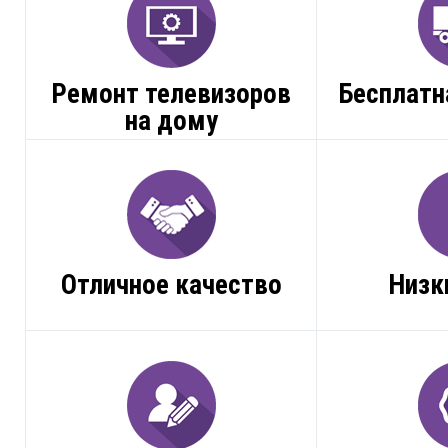
Ремонт телевизоров
Бесплатн
на дому
Отличное качество
Низк