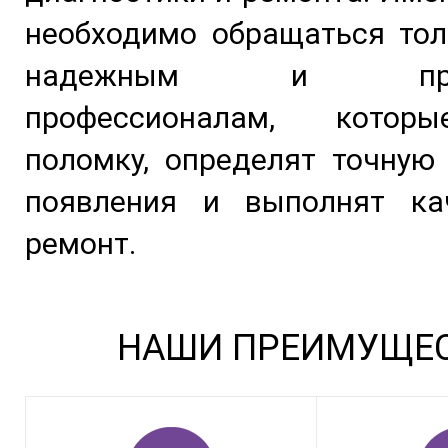
необходимо обращаться тол
надежным и пров
профессионалам, котор
поломку, определят точную
появления и выполнят ка
ремонт.
НАШИ ПРЕИМУЩЕ