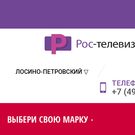
ЛОСИНО-ПЕТРОВСКИЙ ▽
ТЕЛЕ
+7 (4