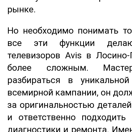
рынке.
Но необходимо понимать то
все эти функции дела
телевизоров Avis в Лосино
более сложным. Масте
разбираться в уникальной
всемирной кампании, он дол
за оригинальностью деталей
и ответственно подходить 
диагностики и ремонта. Име