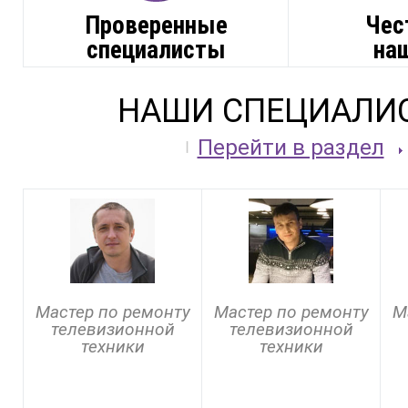
Проверенные
Чес
специалисты
на
НАШИ СПЕЦИАЛИ
Перейти в раздел
Мастер по ремонту
Мастер по ремонту
М
телевизионной
телевизионной
техники
техники