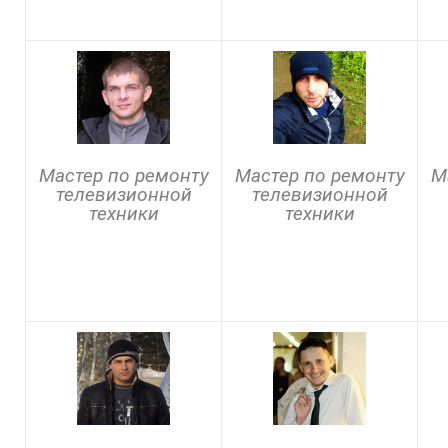
Мастер по ремонту
Мастер по ремонту
М
телевизионной
телевизионной
техники
техники