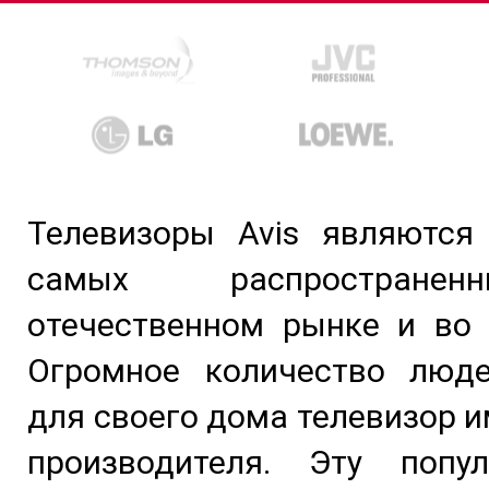
Телевизоры Avis являются
самых распростране
отечественном рынке и во 
Огромное количество люд
для своего дома телевизор и
производителя. Эту попу