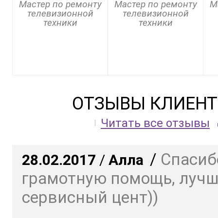
Мастер по ремонту
Мастер по ремонту
М
телевизионной
телевизионной
техники
техники
ОТЗЫВЫ КЛИЕНТ
Читать все отзывы
/
Спасиб
28.02.2017
/
Алла
грамотную помощь, луч
сервисный цент))