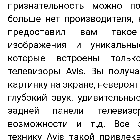
признательность можно по
больше нет производителя,
предоставил вам такое
изображения и уникальны
которые встроены толь
телевизоры Avis. Вы получ
картинку на экране, невероя
глубокий звук, удивительны
задней панели телевизо
возможности и т.д. Все 
технику Avis такой привлек