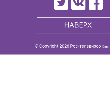
© Copyright 2026 Рос-телевизор
Карт