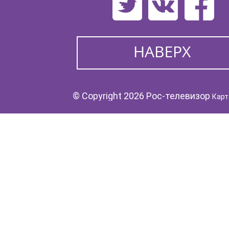
© Copyright 2026 Рос-телевизор
Карт