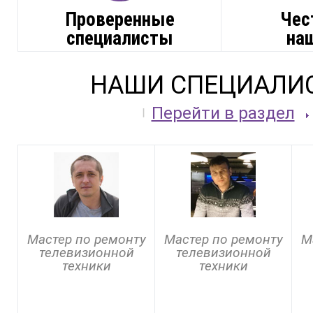
Проверенные
Чес
специалисты
на
НАШИ СПЕЦИАЛИ
Перейти в раздел
Мастер по ремонту
Мастер по ремонту
М
телевизионной
телевизионной
техники
техники