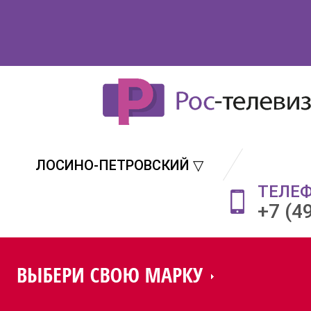
ЛОСИНО-ПЕТРОВСКИЙ ▽
ТЕЛЕ
+7 (4