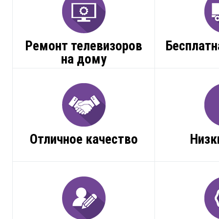
Ремонт телевизоров
Бесплатн
на дому
Отличное качество
Низк