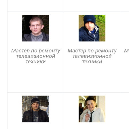
Мастер по ремонту
Мастер по ремонту
М
телевизионной
телевизионной
техники
техники