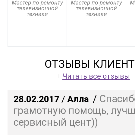
Мастер по ремонту
Мастер по ремонту
М
телевизионной
телевизионной
техники
техники
ОТЗЫВЫ КЛИЕНТ
Читать все отзывы
/
Спасиб
28.02.2017
/
Алла
грамотную помощь, луч
сервисный цент))