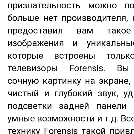
признательность можно по
больше нет производителя,
предоставил вам такое
изображения и уникальны
которые встроены толь
телевизоры Forensis. Вы
сочную картинку на экране,
чистый и глубокий звук, у
подсветки задней панели т
умные возможности и т.д. Вс
технику Forensis такой прив