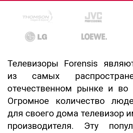
Телевизоры Forensis являю
из самых распростран
отечественном рынке и во 
Огромное количество люд
для своего дома телевизор и
производителя. Эту попу