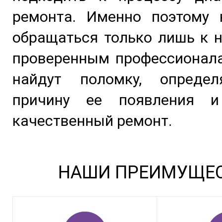
ремонта. Именно поэтому 
обращаться только лишь к 
проверенным профессионала
найдут поломку, опреде
причину ее появления и
качественный ремонт.
НАШИ ПРЕИМУЩЕ