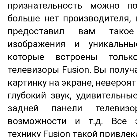
признательность можно по
больше нет производителя,
предоставил вам такое
изображения и уникальны
которые встроены толь
телевизоры Fusion. Вы получ
картинку на экране, невероя
глубокий звук, удивительны
задней панели телевизо
возможности и т.д. Все 
технику Fusion такой привле