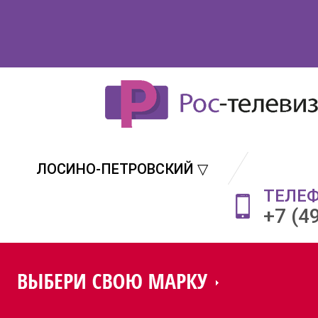
ЛОСИНО-ПЕТРОВСКИЙ ▽
ТЕЛЕ
+7 (4