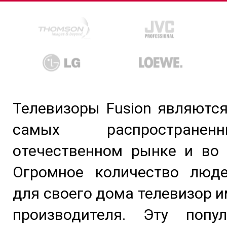
Телевизоры Fusion являютс
самых распростране
отечественном рынке и во 
Огромное количество люд
для своего дома телевизор и
производителя. Эту попу