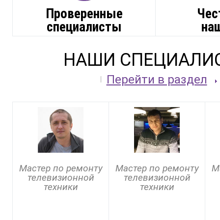
Проверенные
Чес
специалисты
на
НАШИ СПЕЦИАЛИ
Перейти в раздел
Мастер по ремонту
Мастер по ремонту
М
телевизионной
телевизионной
техники
техники