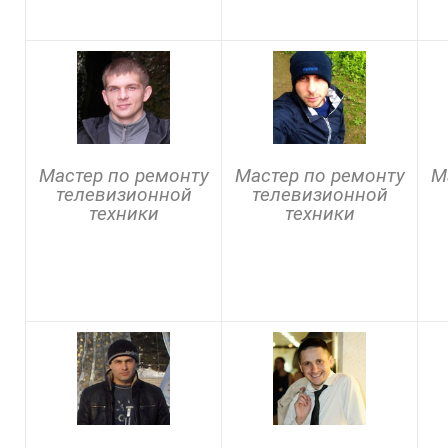
Мастер по ремонту
Мастер по ремонту
М
телевизионной
телевизионной
техники
техники