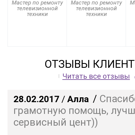
Мастер по ремонту
Мастер по ремонту
М
телевизионной
телевизионной
техники
техники
ОТЗЫВЫ КЛИЕНТ
Читать все отзывы
/
Спасиб
28.02.2017
/
Алла
грамотную помощь, луч
сервисный цент))