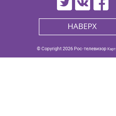
© Copyright 2026 Рос-телевизор
Карт