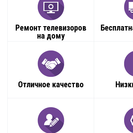
Ремонт телевизоров
Бесплатн
на дому
Отличное качество
Низк