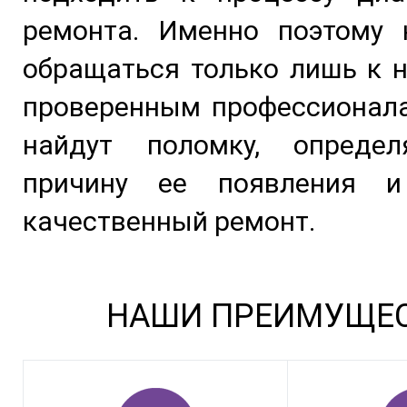
ремонта. Именно поэтому 
обращаться только лишь к 
проверенным профессионала
найдут поломку, опреде
причину ее появления и
качественный ремонт.
НАШИ ПРЕИМУЩЕ