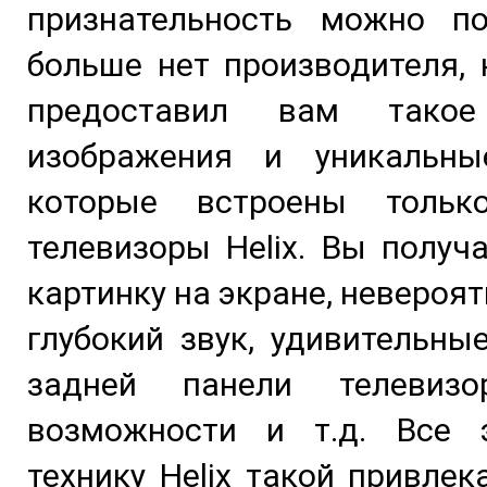
признательность можно по
больше нет производителя,
предоставил вам такое
изображения и уникальны
которые встроены толь
телевизоры Helix. Вы получ
картинку на экране, невероя
глубокий звук, удивительны
задней панели телевизо
возможности и т.д. Все 
технику Helix такой привлек