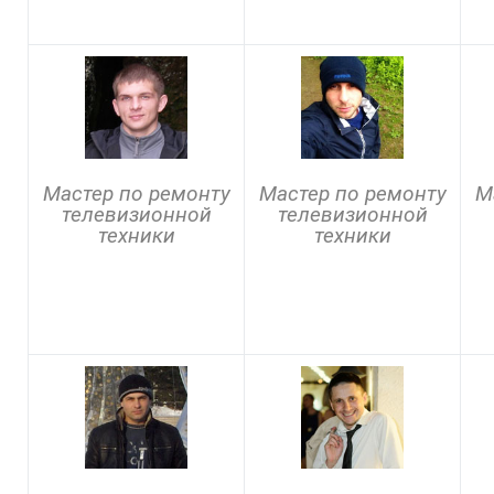
Мастер по ремонту
Мастер по ремонту
М
телевизионной
телевизионной
техники
техники