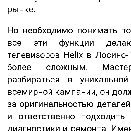
рынке.
Но необходимо понимать то
все эти функции дела
телевизоров Helix в Лосино
более сложным. Масте
разбираться в уникальной
всемирной кампании, он дол
за оригинальностью деталей
и ответственно подходить 
диагностики и ремонта. Име