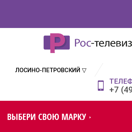
ЛОСИНО-ПЕТРОВСКИЙ ▽
ТЕЛЕ
+7 (4