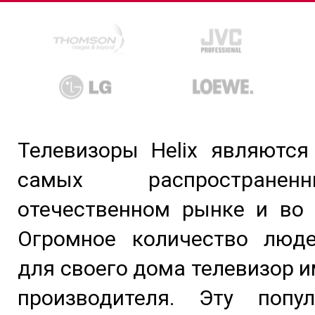
Телевизоры Helix являются
самых распростране
отечественном рынке и во 
Огромное количество люд
для своего дома телевизор и
производителя. Эту попу