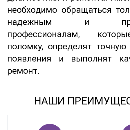
необходимо обращаться тол
надежным и пров
профессионалам, котор
поломку, определят точную
появления и выполнят ка
ремонт.
НАШИ ПРЕИМУЩЕ