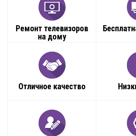
Ремонт телевизоров
Бесплатн
на дому
Отличное качество
Низк