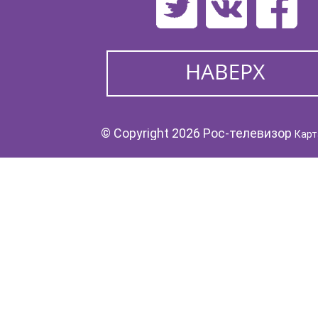
© Copyright 2026 Рос-телевизор
Карт