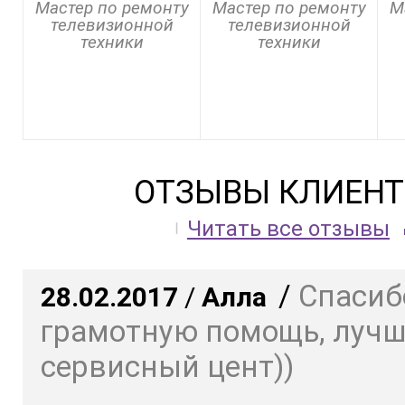
Мастер по ремонту
Мастер по ремонту
М
телевизионной
телевизионной
техники
техники
ОТЗЫВЫ КЛИЕНТ
Читать все отзывы
/
Спасиб
28.02.2017
/
Алла
грамотную помощь, луч
сервисный цент))