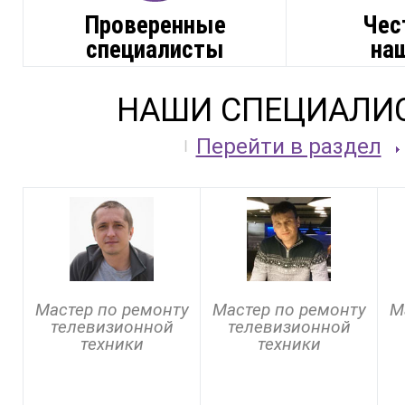
Проверенные
Чес
специалисты
на
НАШИ СПЕЦИАЛИ
Перейти в раздел
Мастер по ремонту
Мастер по ремонту
М
телевизионной
телевизионной
техники
техники