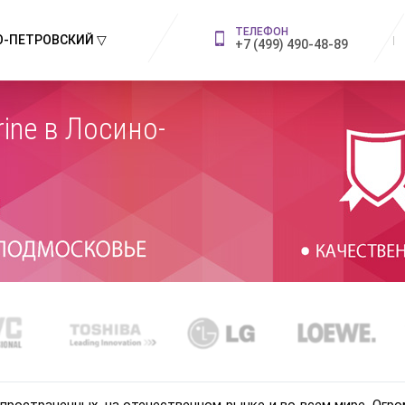
ТЕЛЕФОН
-ПЕТРОВСКИЙ ▽
+7 (499) 490-48-89
ine в Лосино-