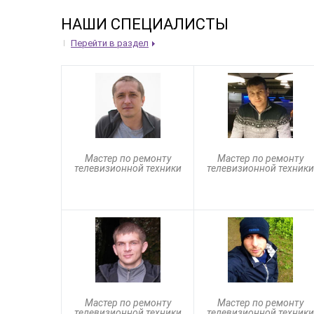
НАШИ СПЕЦИАЛИСТЫ
Перейти в раздел
Мастер по ремонту
Мастер по ремонту
телевизионной техники
телевизионной техники
Мастер по ремонту
Мастер по ремонту
телевизионной техники
телевизионной техники