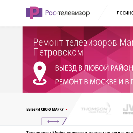
ЛОСИНО
Ремонт телевизоров Mar
Петровском