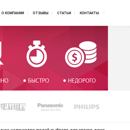
О КОМПАНИИ
ОТЗЫВЫ
СТАТЬИ
КОНТАКТЫ