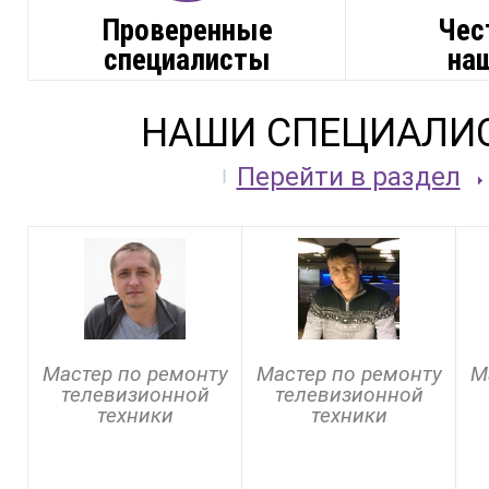
Проверенные
Чес
специалисты
на
НАШИ СПЕЦИАЛИ
Перейти в раздел
Мастер по ремонту
Мастер по ремонту
М
телевизионной
телевизионной
техники
техники