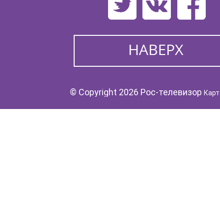
© Copyright 2026 Рос-телевизор
Карт