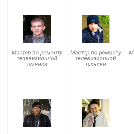
Мастер по ремонту
Мастер по ремонту
М
телевизионной
телевизионной
техники
техники