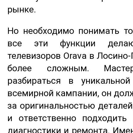
рынке.
Но необходимо понимать то
все эти функции дела
телевизоров Orava в Лосино
более сложным. Масте
разбираться в уникальной
всемирной кампании, он дол
за оригинальностью деталей
и ответственно подходить 
диагностики и ремонта. Име