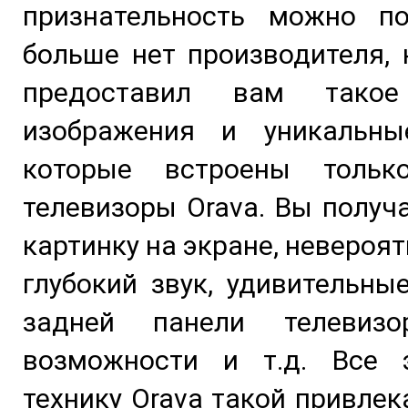
признательность можно по
больше нет производителя,
предоставил вам такое
изображения и уникальны
которые встроены толь
телевизоры Orava. Вы получ
картинку на экране, невероя
глубокий звук, удивительны
задней панели телевизо
возможности и т.д. Все 
технику Orava такой привлек