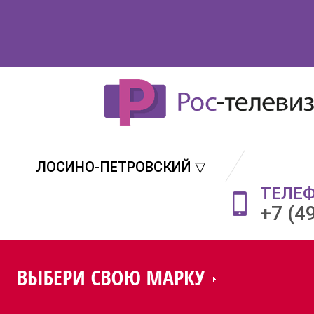
ЛОСИНО-ПЕТРОВСКИЙ ▽
ТЕЛЕ
+7 (4