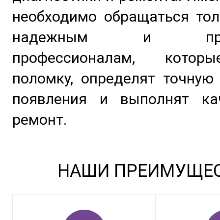
необходимо обращаться тол
надежным и пров
профессионалам, котор
поломку, определят точную
появления и выполнят ка
ремонт.
НАШИ ПРЕИМУЩЕ