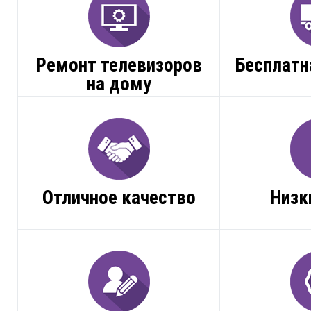
Ремонт телевизоров
Бесплатн
на дому
Отличное качество
Низк