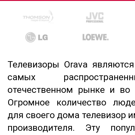
Телевизоры Orava являются
самых распростране
отечественном рынке и во 
Огромное количество люд
для своего дома телевизор и
производителя. Эту попу