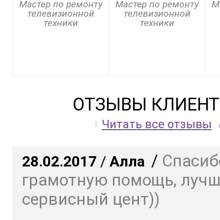
Мастер по ремонту
Мастер по ремонту
М
телевизионной
телевизионной
техники
техники
ОТЗЫВЫ КЛИЕНТ
Читать все отзывы
/
Спасиб
28.02.2017
/
Алла
грамотную помощь, луч
сервисный цент))