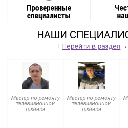
Проверенные
Чес
специалисты
на
НАШИ СПЕЦИАЛИ
Перейти в раздел
Мастер по ремонту
Мастер по ремонту
М
телевизионной
телевизионной
техники
техники