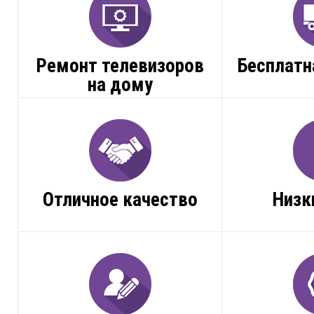
Ремонт телевизоров
Бесплатн
на дому
Отличное качество
Низк