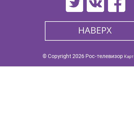
© Copyright 2026 Рос-телевизор
Карт