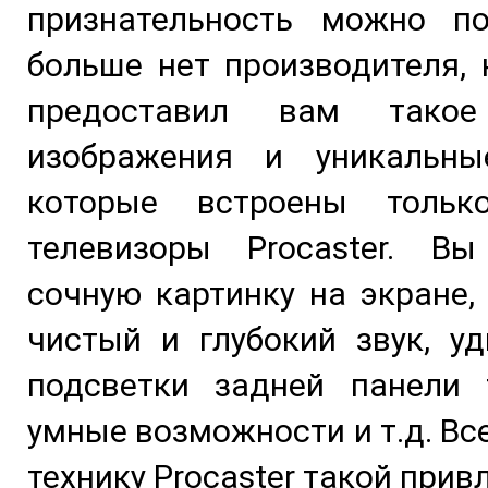
признательность можно по
больше нет производителя,
предоставил вам такое
изображения и уникальны
которые встроены толь
телевизоры Procaster. Вы
сочную картинку на экране,
чистый и глубокий звук, у
подсветки задней панели т
умные возможности и т.д. Вс
технику Procaster такой при