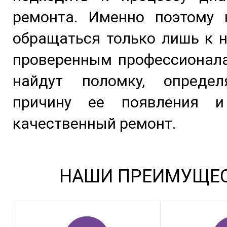
ремонта. Именно поэтому 
обращаться только лишь к 
проверенным профессионала
найдут поломку, опреде
причину ее появления и
качественный ремонт.
НАШИ ПРЕИМУЩЕ