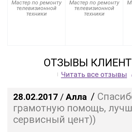
Мастер по ремонту
Мастер по ремонту
М
телевизионной
телевизионной
техники
техники
ОТЗЫВЫ КЛИЕНТ
Читать все отзывы
/
Спасиб
28.02.2017
/
Алла
грамотную помощь, луч
сервисный цент))