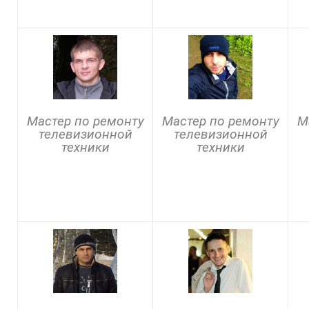
Мастер по ремонту
Мастер по ремонту
М
телевизионной
телевизионной
техники
техники