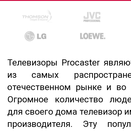
Телевизоры Procaster явля
из самых распростран
отечественном рынке и во 
Огромное количество люд
для своего дома телевизор и
производителя. Эту попу