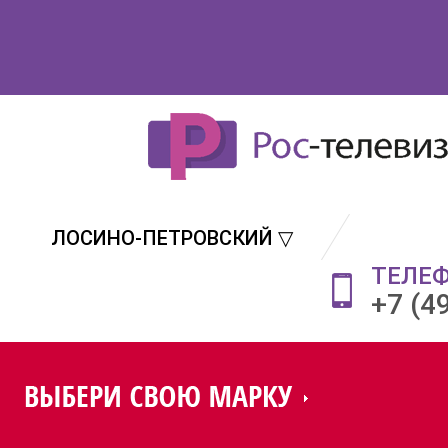
ЛОСИНО-ПЕТРОВСКИЙ ▽
ТЕЛЕ
+7 (4