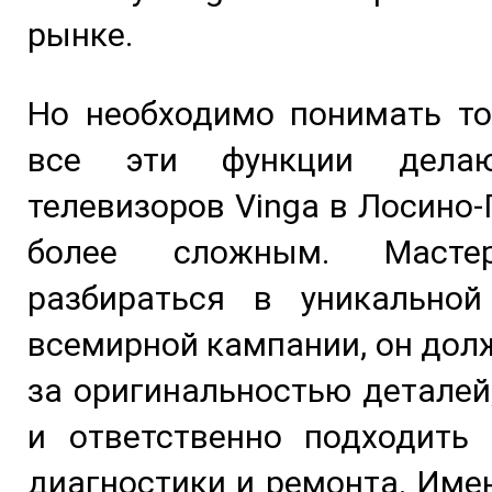
рынке.
Но необходимо понимать то
все эти функции дела
телевизоров Vinga в Лосино
более сложным. Масте
разбираться в уникальной
всемирной кампании, он дол
за оригинальностью деталей
и ответственно подходить 
диагностики и ремонта. Име