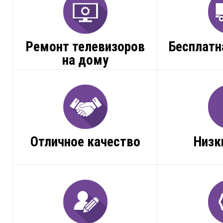
Ремонт телевизоров
Бесплатн
на дому
Отличное качество
Низк