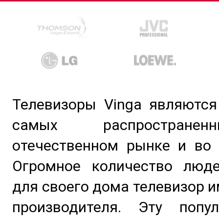
Телевизоры Vinga являются
самых распростране
отечественном рынке и во 
Огромное количество люд
для своего дома телевизор и
производителя. Эту попу