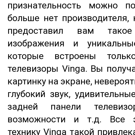
признательность можно по
больше нет производителя,
предоставил вам такое
изображения и уникальны
которые встроены толь
телевизоры Vinga. Вы получ
картинку на экране, невероя
глубокий звук, удивительны
задней панели телевизо
возможности и т.д. Все 
технику Vinga такой привлек