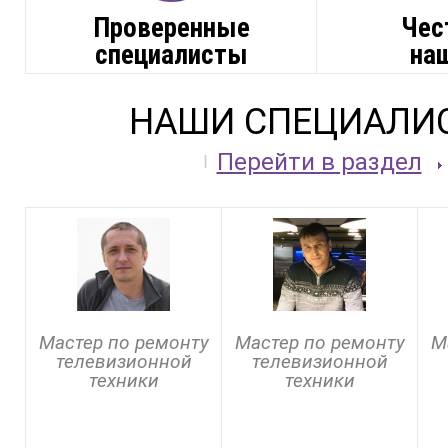
Проверенные
Чес
специалисты
на
НАШИ СПЕЦИАЛИ
Перейти в раздел
Мастер по ремонту
Мастер по ремонту
М
телевизионной
телевизионной
техники
техники