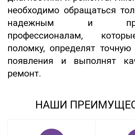
необходимо обращаться тол
надежным и пров
профессионалам, котор
поломку, определят точную
появления и выполнят ка
ремонт.
НАШИ ПРЕИМУЩЕ