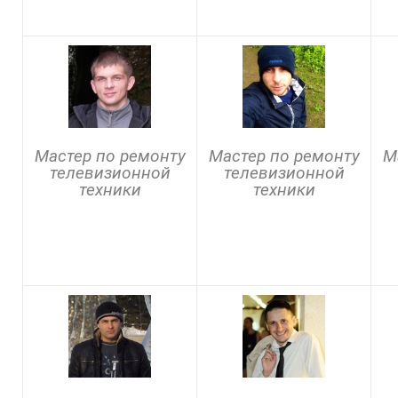
Мастер по ремонту
Мастер по ремонту
М
телевизионной
телевизионной
техники
техники