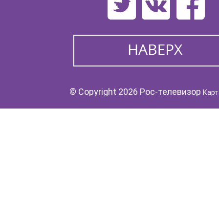
© Copyright 2026 Рос-телевизор
Карт