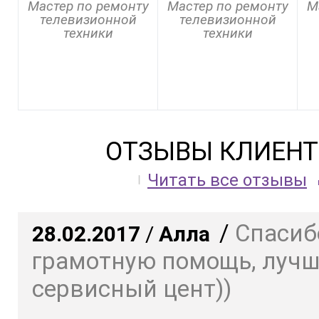
Мастер по ремонту
Мастер по ремонту
М
телевизионной
телевизионной
техники
техники
ОТЗЫВЫ КЛИЕНТ
Читать все отзывы
/
Спасиб
28.02.2017
/
Алла
грамотную помощь, луч
сервисный цент))