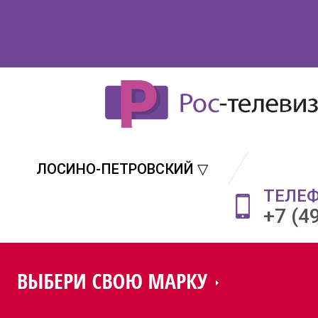
ЛОСИНО-ПЕТРОВСКИЙ ▽
ТЕЛЕ
+7 (4