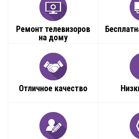
Ремонт телевизоров
Бесплатн
на дому
Отличное качество
Низк