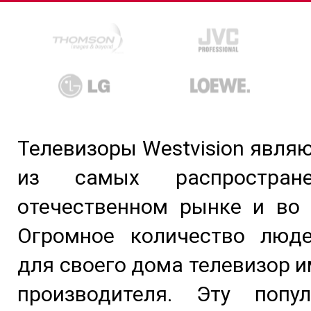
Телевизоры Westvision явля
из самых распростран
отечественном рынке и во 
Огромное количество люд
для своего дома телевизор и
производителя. Эту попу