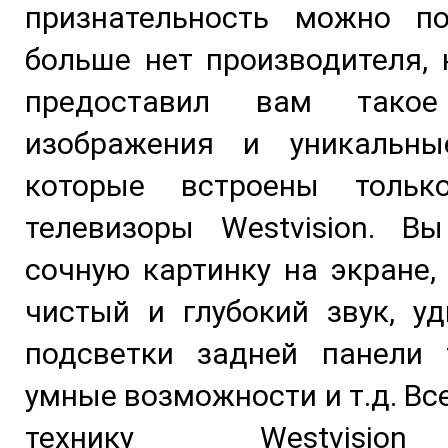
признательность можно по
больше нет производителя,
предоставил вам такое
изображения и уникальны
которые встроены толь
телевизоры Westvision. Вы
сочную картинку на экране,
чистый и глубокий звук, у
подсветки задней панели т
умные возможности и т.д. Вс
технику Westvisio