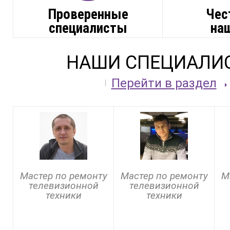
Проверенные
Чес
специалисты
на
НАШИ СПЕЦИАЛИ
Перейти в раздел
Мастер по ремонту
Мастер по ремонту
М
телевизионной
телевизионной
техники
техники