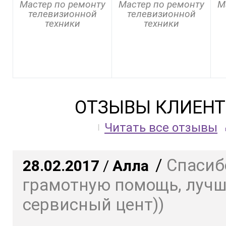
Мастер по ремонту
Мастер по ремонту
М
телевизионной
телевизионной
техники
техники
ОТЗЫВЫ КЛИЕНТ
Читать все отзывы
/
Спасиб
28.02.2017
/
Алла
грамотную помощь, луч
сервисный цент))