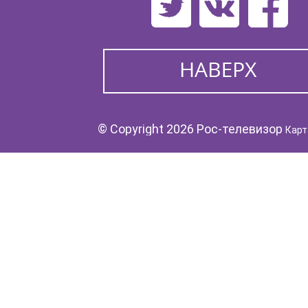
© Copyright 2026 Рос-телевизор
Карт