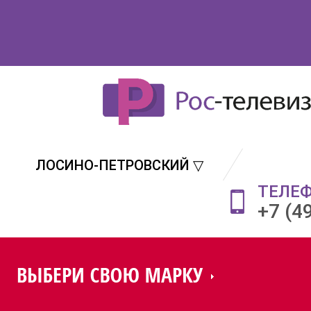
ЛОСИНО-ПЕТРОВСКИЙ ▽
ТЕЛЕ
+7 (4