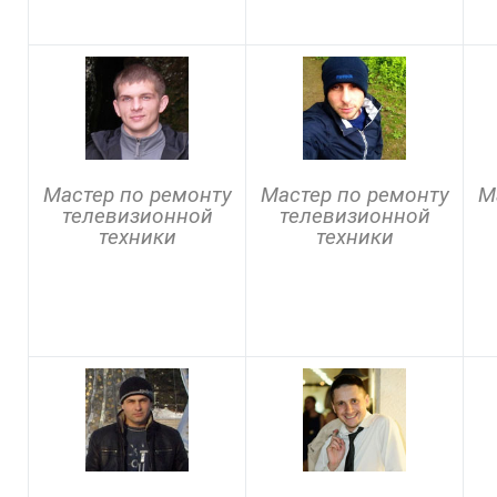
Мастер по ремонту
Мастер по ремонту
М
телевизионной
телевизионной
техники
техники