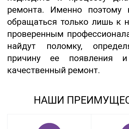
ремонта. Именно поэтому 
обращаться только лишь к 
проверенным профессионала
найдут поломку, опреде
причину ее появления и
качественный ремонт.
НАШИ ПРЕИМУЩЕ