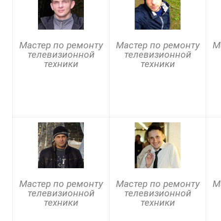
Мастер по ремонту
Мастер по ремонту
М
телевизионной
телевизионной
техники
техники
Мастер по ремонту
Мастер по ремонту
М
телевизионной
телевизионной
техники
техники