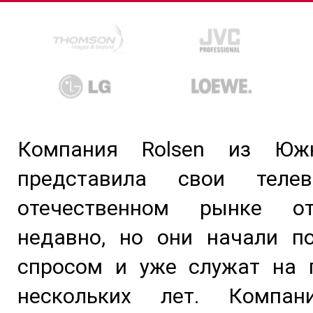
Компания Rolsen из Юж
представила свои теле
отечественном рынке от
недавно, но они начали по
спросом и уже служат на 
нескольких лет. Компан