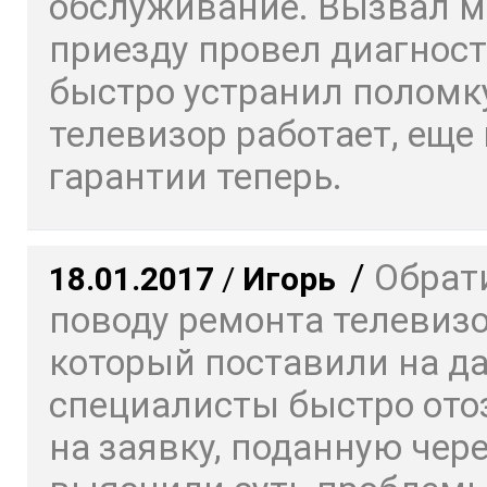
обслуживание. Вызвал ма
приезду провел диагност
быстро устранил поломку
телевизор работает, еще 
гарантии теперь.
/
Обрат
18.01.2017
/
Игорь
поводу ремонта телевизо
который поставили на да
специалисты быстро ото
на заявку, поданную чере