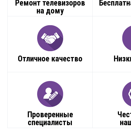
Ремонт телевизоров
Бесплатн
на дому
Отличное качество
Низк
Проверенные
Чес
специалисты
на