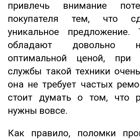
привлечь внимание поте
покупателя тем, что с
уникальное предложение. 
обладают довольно 
оптимальной ценой, при
службы такой техники очен
она не требует частых ремо
стоит думать о том, что 
нужны вовсе.
Как правило, поломки про