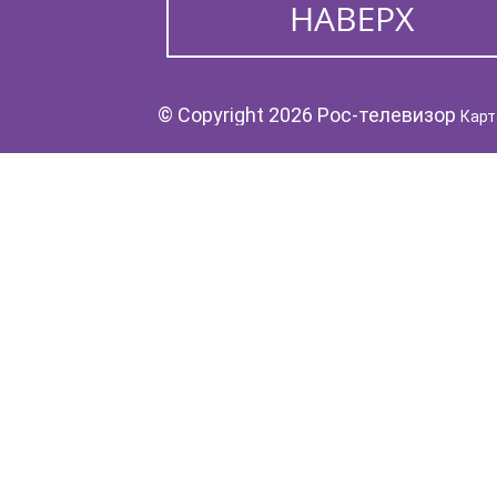
© Copyright 2026 Рос-телевизор
Карт