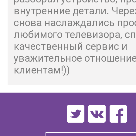
внутренние детали. Чере
снова наслаждались пр
любимого телевизора, сп
качественный сервис и
уважительное отношение
клиентам!))