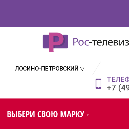
ЛОСИНО-ПЕТРОВСКИЙ ▽
ТЕЛЕ
+7 (4