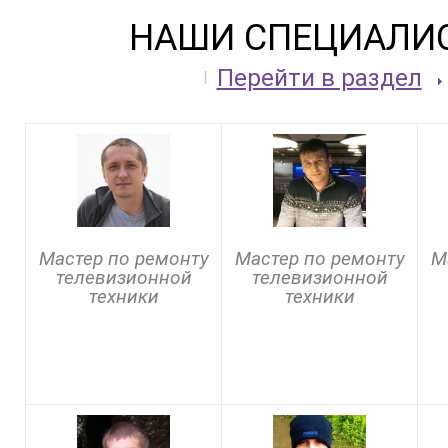
НАШИ СПЕЦИАЛИ
Перейти в раздел
Мастер по ремонту
Мастер по ремонту
М
телевизионной
телевизионной
техники
техники