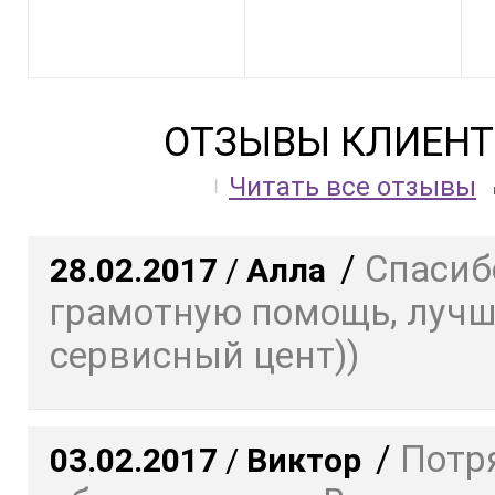
ОТЗЫВЫ КЛИЕНТ
Читать все отзывы
/
Спасиб
28.02.2017
/
Алла
грамотную помощь, луч
сервисный цент))
/
Потр
03.02.2017
/
Виктор