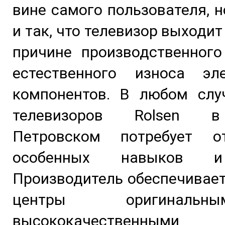
вине самого пользователя, н
и так, что телевизор выходит
причине производственного
естественного износа эле
компонентов. В любом слу
телевизоров Rolsen в
Петровском потребует о
особенных навыков и
Производитель обеспечивае
центры оригинал
высококачественными 