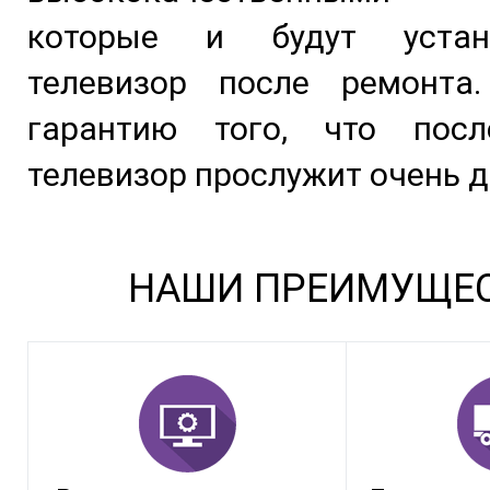
которые и будут уста
телевизор после ремонта
гарантию того, что пос
телевизор прослужит очень д
НАШИ ПРЕИМУЩЕ