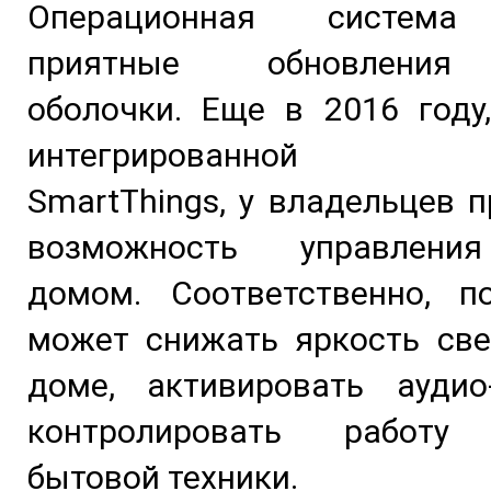
Операционная система
приятные обновления
оболочки. Еще в 2016 году
интегрированной п
SmartThings, у владельцев п
возможность управлени
домом. Соответственно, по
может снижать яркость све
доме, активировать аудио
контролировать работу 
бытовой техники.