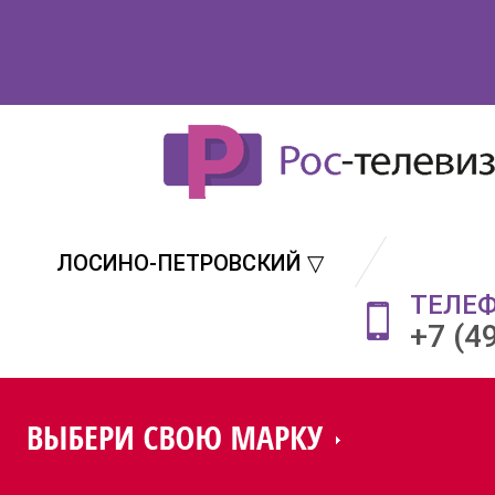
ЛОСИНО-ПЕТРОВСКИЙ ▽
ТЕЛЕ
+7 (4