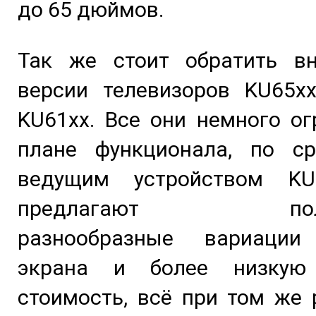
до 65 дюймов.
Так же стоит обратить в
версии телевизоров KU65xx
KU61xx. Все они немного о
плане функционала, по с
ведущим устройством KU
предлагают польз
разнообразные вариации
экрана и более низкую
стоимость, всё при том же