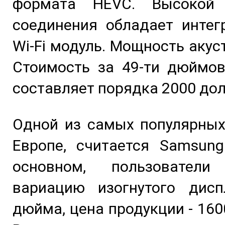
формата HEVC. Высокой 
соединения обладает интег
Wi-Fi модуль. Мощность акуст
Стоимость за 49-ти дюймов
составляет порядка 2000 дол
Одной из самых популярных
Европе, считается Samsung
основном, пользователи
вариацию изогнутого дис
дюйма, цена продукции - 160