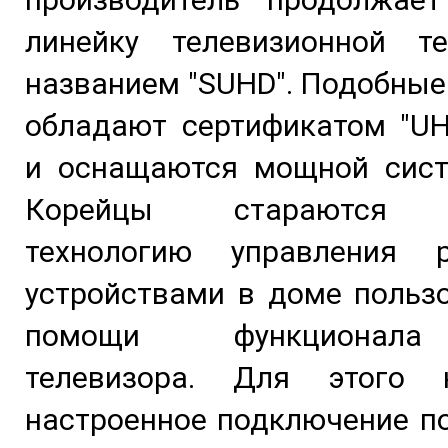
линейку телевизионной т
названием "SUHD". Подобные
обладают сертификатом "UH
и оснащаются мощной систе
Корейцы стараются р
технологию управления 
устройствами в доме польз
помощи функционал
телевизора. Для этого 
настроенное подключение п