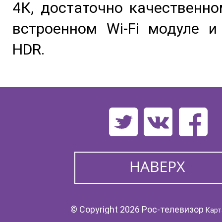
4К, достаточно качественно
встроенном Wi-Fi модуле и
HDR.
© Copyright 2026 Рос-телевизор
Карт