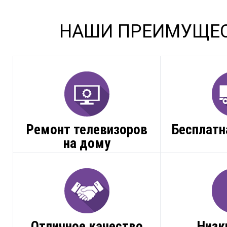
НАШИ ПРЕИМУЩЕ
Ремонт телевизоров
Бесплатн
на дому
Отличное качество
Низк