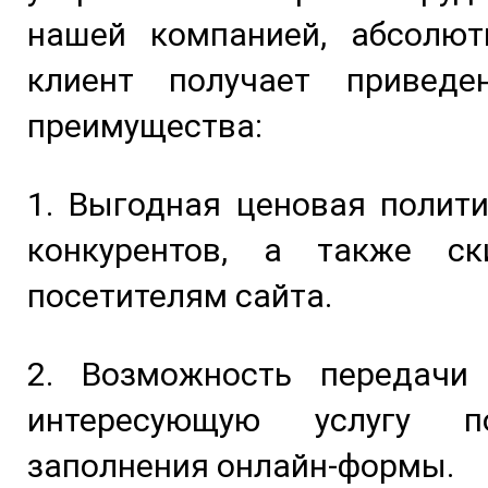
нашей компанией, абсолю
клиент получает привед
преимущества:
1. Выгодная ценовая полит
конкурентов, а также с
посетителям сайта.
2. Возможность передачи
интересующую услугу по
заполнения онлайн-формы.