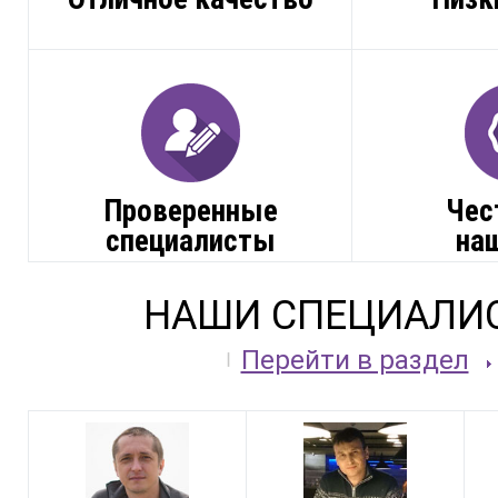
Проверенные
Чес
специалисты
на
НАШИ СПЕЦИАЛИ
Перейти в раздел