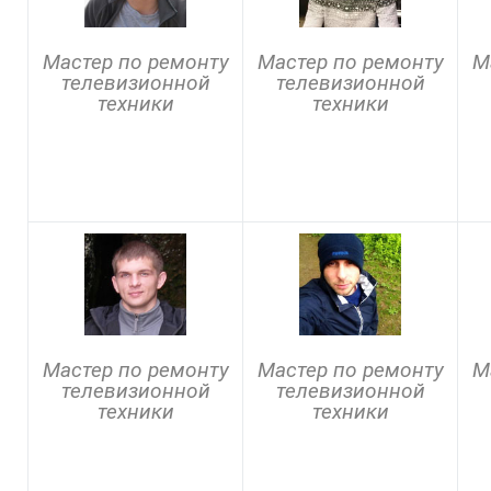
Мастер по ремонту
Мастер по ремонту
М
телевизионной
телевизионной
техники
техники
Мастер по ремонту
Мастер по ремонту
М
телевизионной
телевизионной
техники
техники