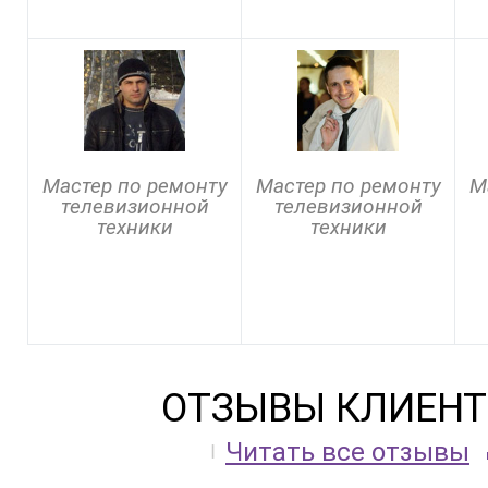
Мастер по ремонту
Мастер по ремонту
М
телевизионной
телевизионной
техники
техники
ОТЗЫВЫ КЛИЕНТ
Читать все отзывы