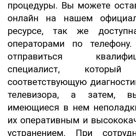
процедуры. Вы можете оста
онлайн на нашем официа
ресурсе, так же доступ
операторами по телефону.
отправиться квалифиц
специалист, который 
соответствующую диагности
телевизора, а затем, в
имеющиеся в нем неполадки
их оперативным и высокока
устранением. При сотруд