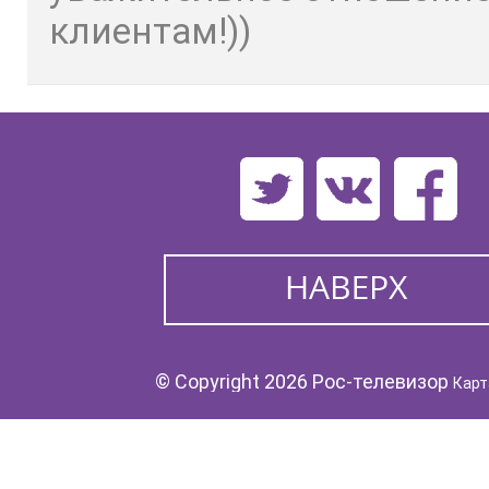
клиентам!))
© Copyright 2026 Рос-телевизор
Карт