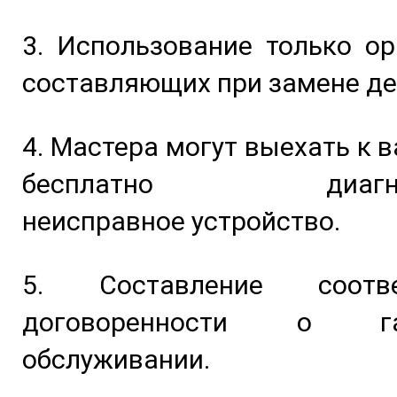
3. Использование только о
составляющих при замене де
4. Мастера могут выехать к 
бесплатно диагнос
неисправное устройство.
5. Составление соотве
договоренности о гар
обслуживании.