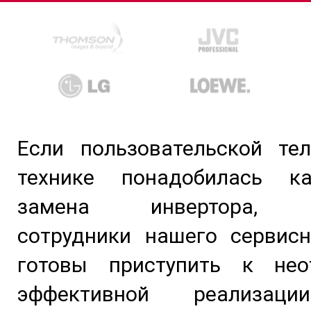
Если пользовательской тел
технике понадобилась ка
замена инвертора, г
сотрудники нашего сервисн
готовы приступить к не
эффективной реализац