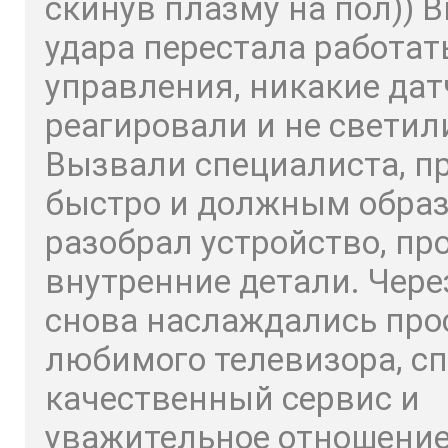
скинув плазму на пол)) 
удара перестала работат
управления, никакие дат
реагировали и не светил
Вызвали специалиста, п
быстро и должным обра
разобрал устройство, пр
внутренние детали. Чере
снова наслаждались пр
любимого телевизора, сп
качественный сервис и
уважительное отношение