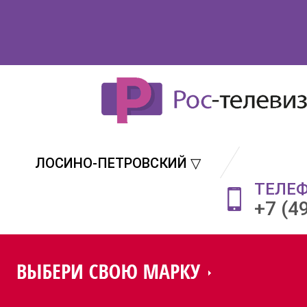
ЛОСИНО-ПЕТРОВСКИЙ ▽
ТЕЛЕ
+7 (4